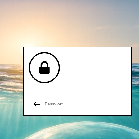
Passwortgeschützte Seite