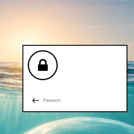
Passwortgeschützte Seite