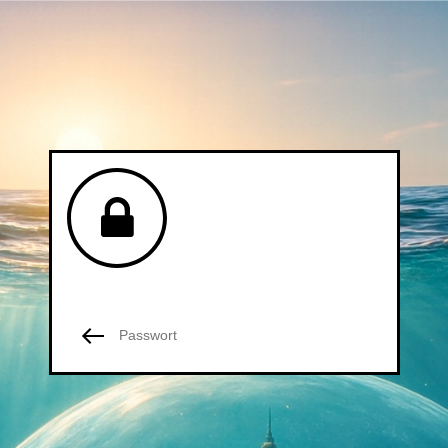
Passwortgeschützte Seite